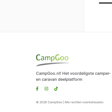
CampGoo.nl! Het voordeligste camper-
en caravan deelplatform
© 2026 CampGoo | Alle rechten voorbehouden.