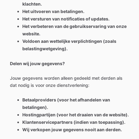
klachten.
Het uitvoeren van betalingen.
Het versturen van notificaties of updates.
Het verbeteren van de gebruikservaring van onze
website.
Voldoen aan wettelijke verplichtingen (zoals
belastingwetgeving).
Delen wij jouw gegevens?
Jouw gegevens worden alleen gedeeld met derden als
dat nodig is voor onze dienstverlening:
Betaalproviders (voor het afhandelen van
betalingen).
Hostingpartijen (voor het draaien van de website).
Klantenservicepartners (indien van toepassing).
Wij verkopen jouw gegevens nooit aan derden.