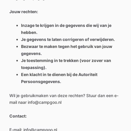
Jouw rechten:
Inzage te krijgen in de gegevens die wij van je
hebben.
Je gegevens te laten corrigeren of verwijderen.
Bezwaar te maken tegen het gebruik van jouw
gegevens.
Je toestemming in te trekken (voor zover van
toepassing).
Een klacht in te dienen bij de Autoriteit
Persoonsgegevens.
Wil je gebruikmaken van deze rechten? Stuur dan een e-
mail naar info@campgoo.nl
Contact:
E-mail: info@campgoo.nl