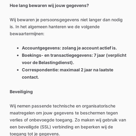
Hoe lang bewaren wij jouw gegevens?
Wij bewaren je persoonsgegevens niet langer dan nodig
is. In het algemeen hanteren we de volgende
bewaartermijnen:
Accountgegevens: zolang je account actief is.
Boekings- en transactiegegevens: 7 jaar (verplicht
voor de Belastingdienst).
Correspondentie: maximaal 2 jaar na laatste
contact.
Beveiliging
Wij nemen passende technische en organisatorische
maatregelen om jouw gegevens te beschermen tegen
verlies of onbevoegde toegang. Zo maken wij gebruik van
een beveiligde (SSL) verbinding en beperken wij de
toegang tot je gegevens.