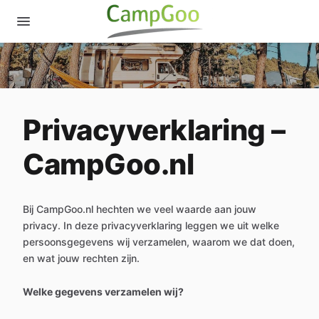
Privacyverklaring –
CampGoo.nl
Bij CampGoo.nl hechten we veel waarde aan jouw
privacy. In deze privacyverklaring leggen we uit welke
persoonsgegevens wij verzamelen, waarom we dat doen,
en wat jouw rechten zijn.
Welke gegevens verzamelen wij?