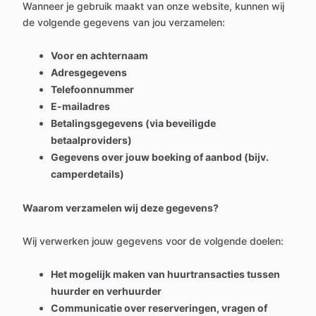
Wanneer je gebruik maakt van onze website, kunnen wij
de volgende gegevens van jou verzamelen:
Voor en achternaam
Adresgegevens
Telefoonnummer
E-mailadres
Betalingsgegevens (via beveiligde
betaalproviders)
Gegevens over jouw boeking of aanbod (bijv.
camperdetails)
Waarom verzamelen wij deze gegevens?
Wij verwerken jouw gegevens voor de volgende doelen:
Het mogelijk maken van huurtransacties tussen
huurder en verhuurder
Communicatie over reserveringen, vragen of