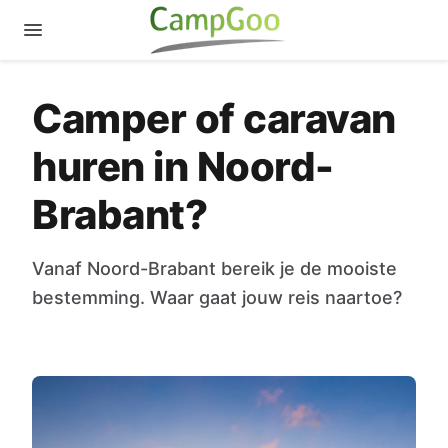
Camper of caravan
huren in Noord-
Brabant?
Vanaf Noord-Brabant bereik je de mooiste
bestemming. Waar gaat jouw reis naartoe?