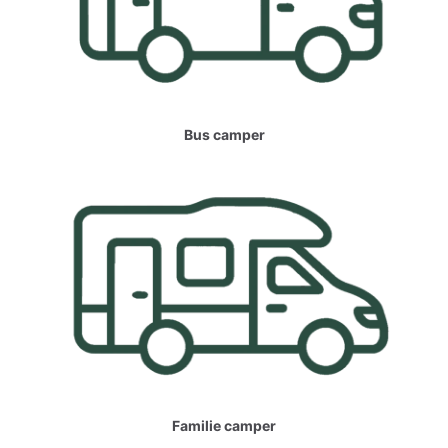
Bus camper
Familie camper