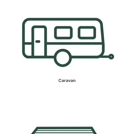
Caravan