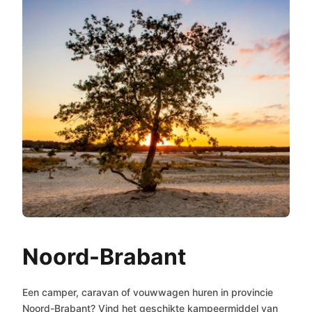
Noord-Brabant
Een camper, caravan of vouwwagen huren in provincie
Noord-Brabant? Vind het geschikte kampeermiddel van