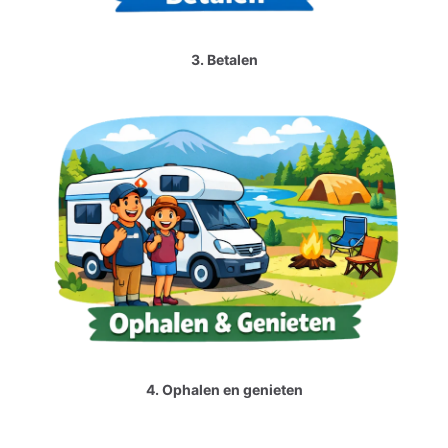
3. Betalen
4. Ophalen en genieten