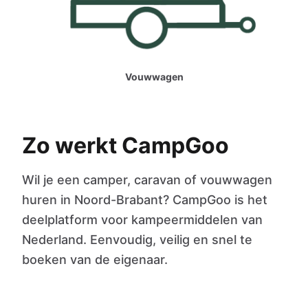
Vouwwagen
Zo werkt CampGoo
Wil je een camper, caravan of vouwwagen
huren in Noord-Brabant? CampGoo is het
deelplatform voor kampeermiddelen van
Nederland. Eenvoudig, veilig en snel te
boeken van de eigenaar.