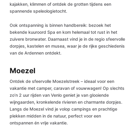
kajakken, klimmen of ontdek de grotten tijdens een
spannende speleologietocht.
Ook ontspanning is binnen handbereik: bezoek het
bekende kuuroord Spa en kom helemaal tot rust in het
zuivere bronwater. Daarnaast vind je in de regio sfeervolle
dorpjes, kastelen en musea, waar je de rijke geschiedenis
van de Ardennen ontdekt.
Moezel
Ontdek de sfeervolle Moezelstreek – ideaal voor een
vakantie met camper, caravan of vouwwagen! Op slechts
zo’n 2 uur rijden van Venlo geniet je van glooiende
wijngaarden, kronkelende rivieren en charmante dorpjes.
Langs de Moezel vind je volop campings en prachtige
plekken midden in de natuur, perfect voor een
ontspannen én vrije vakantie.