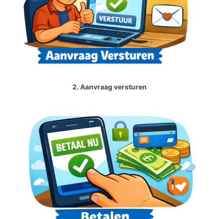
2. Aanvraag versturen