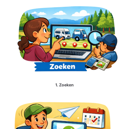
1. Zoeken