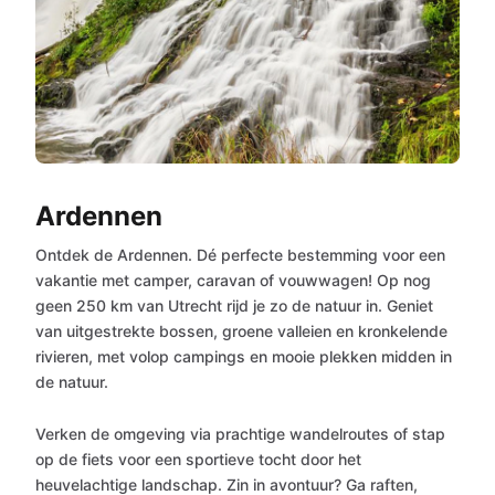
Ardennen
Ontdek de Ardennen. Dé perfecte bestemming voor een
vakantie met camper, caravan of vouwwagen! Op nog
geen 250 km van Utrecht rijd je zo de natuur in. Geniet
van uitgestrekte bossen, groene valleien en kronkelende
rivieren, met volop campings en mooie plekken midden in
de natuur.
Verken de omgeving via prachtige wandelroutes of stap
op de fiets voor een sportieve tocht door het
heuvelachtige landschap. Zin in avontuur? Ga raften,