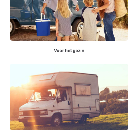
Voor het gezin