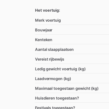
Het voertuig:
Merk voertuig
Bouwjaar
Kenteken
Aantal slaapplaatsen
Vereist rijbewijs
Ledig gewicht voertuig (kg)
Laadvermogen (kg)
Maximaal toegestaan gewicht (kg)
Huisdieren toegestaan?
Festivals toegestaan?