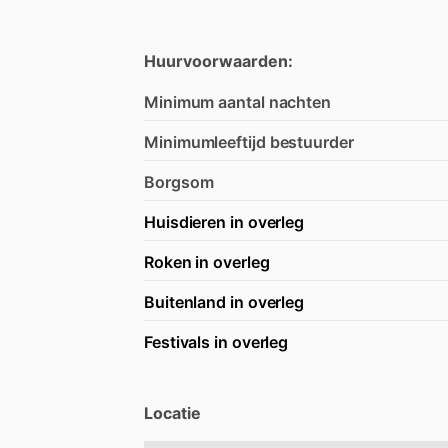
Huurvoorwaarden:
Minimum aantal nachten
Minimumleeftijd bestuurder
Borgsom
Huisdieren in overleg
Roken in overleg
Buitenland in overleg
Festivals in overleg
Locatie