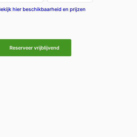
ekijk hier beschikbaarheid en prijzen
Reserveer vrijblijvend