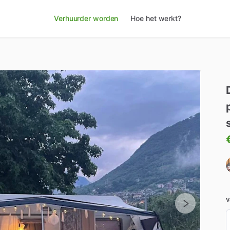
Verhuurder worden
Hoe het werkt?
v