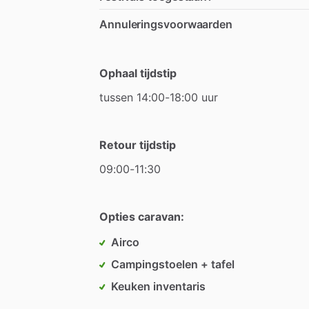
Annuleringsvoorwaarden
Ophaal tijdstip
tussen
14:00-18:00
uur
Retour tijdstip
09:00-11:30
Opties caravan:
Airco
Campingstoelen + tafel
Keuken inventaris