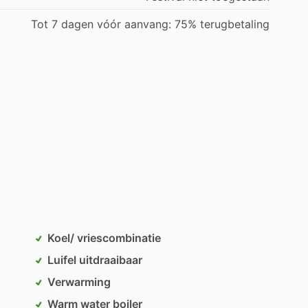
Tot 7 dagen vóór aanvang: 75% terugbetaling
Koel/ vriescombinatie
Luifel uitdraaibaar
Verwarming
Warm water boiler