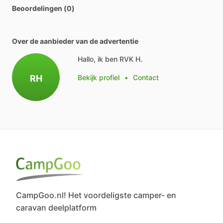
Beoordelingen (0)
Over de aanbieder van de advertentie
Hallo, ik ben RVK H.
RH
Bekijk profiel
•
Contact
CampGoo.nl! Het voordeligste camper- en
caravan deelplatform