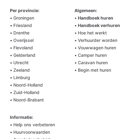
Per provincie:
Algemeen:
• Groningen
•
Handboek huren
• Friesland
•
Handboek verhuren
• Drenthe
• Hoe het werkt
• Overijssel
• Verhuurder worden
• Flevoland
• Vouwwagen huren
• Gelderland
• Camper huren
• Utrecht
• Caravan huren
• Zeeland
• Begin met huren
• Limburg
• Noord-Holland
• Zuid-Holland
• Noord-Brabant
Informatie:
• Help ons verbeteren
• Huurvoorwaarden