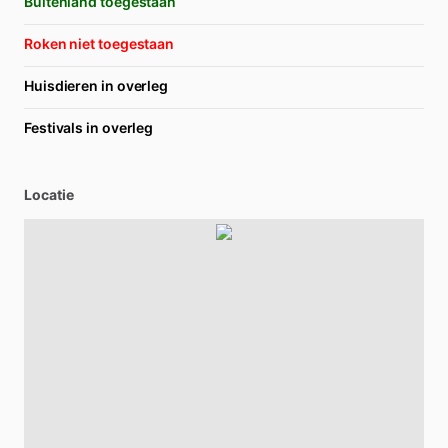
Buitenland toegestaan
Roken niet toegestaan
Huisdieren in overleg
Festivals in overleg
Locatie