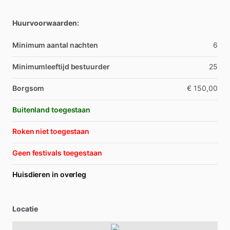
Huurvoorwaarden:
Minimum aantal nachten
6
Minimumleeftijd bestuurder
25
Borgsom
€ 150,00
Buitenland toegestaan
Roken niet toegestaan
Geen festivals toegestaan
Huisdieren in overleg
Locatie