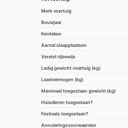
Merk voertuig
Bouwjaar
Kenteken
Aantal slaapplaatsen
Vereist rijbewijs
Ledig gewicht voertuig (kg)
Laadvermogen (kg)
Maximaal toegestaan gewicht (kg)
Huisdieren toegestaan?
Festivals toegestaan?
Annuleringsvoorwaarden