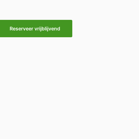
Reserveer vrijblijvend