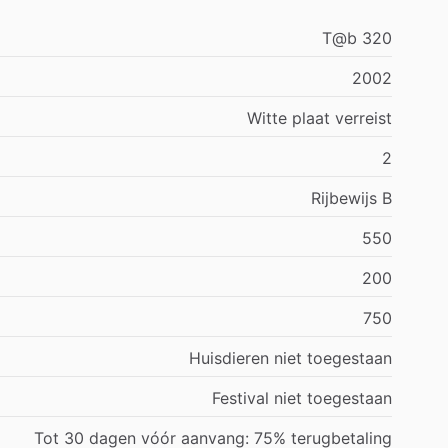
T@b 320
2002
Witte plaat verreist
2
Rijbewijs B
550
200
750
Huisdieren niet toegestaan
Festival niet toegestaan
Tot 30 dagen vóór aanvang: 75% terugbetaling