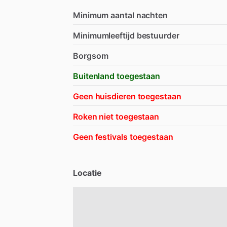
Minimum aantal nachten
Minimumleeftijd bestuurder
Borgsom
Buitenland toegestaan
Geen huisdieren toegestaan
Roken niet toegestaan
Geen festivals toegestaan
Locatie