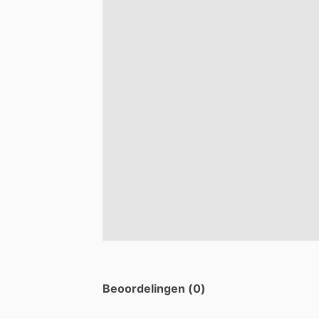
Beoordelingen (0)