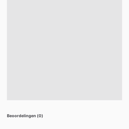
Beoordelingen (0)