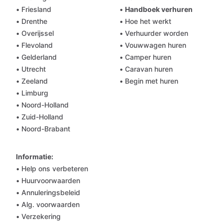
• Friesland
•
Handboek verhuren
• Drenthe
• Hoe het werkt
• Overijssel
• Verhuurder worden
• Flevoland
• Vouwwagen huren
• Gelderland
• Camper huren
• Utrecht
• Caravan huren
• Zeeland
• Begin met huren
• Limburg
• Noord-Holland
• Zuid-Holland
• Noord-Brabant
Informatie:
• Help ons verbeteren
• Huurvoorwaarden
• Annuleringsbeleid
• Alg. voorwaarden
• Verzekering