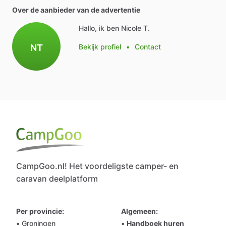
Over de aanbieder van de advertentie
Hallo, ik ben Nicole T.
NT
Bekijk profiel
•
Contact
CampGoo.nl! Het voordeligste camper- en
caravan deelplatform
Per provincie:
Algemeen:
• Groningen
•
Handboek huren