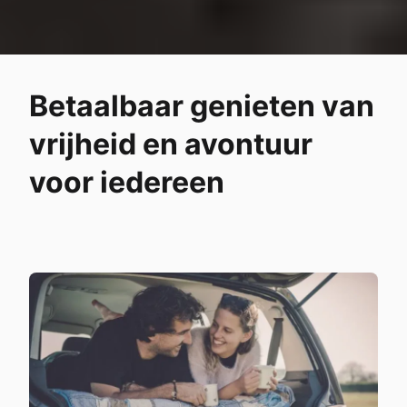
Betaalbaar genieten van
vrijheid en avontuur
voor iedereen