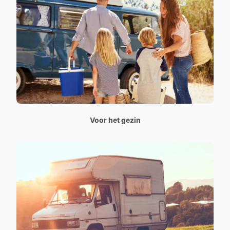
Voor het gezin