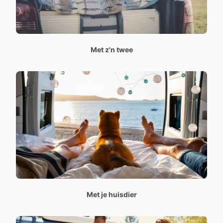
Met z'n twee
Met je huisdier