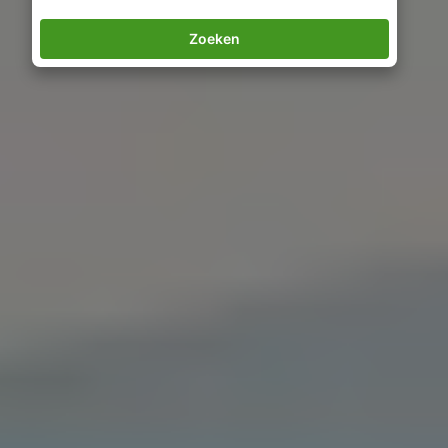
Zoeken