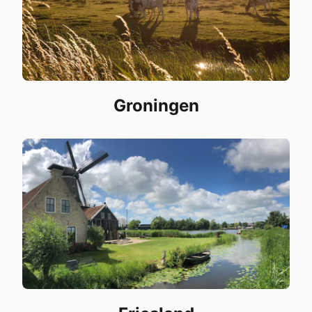
Groningen