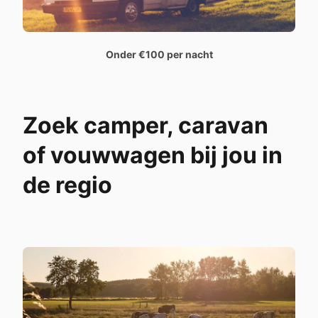
Onder €100 per nacht
Zoek camper, caravan
of vouwwagen bij jou in
de regio