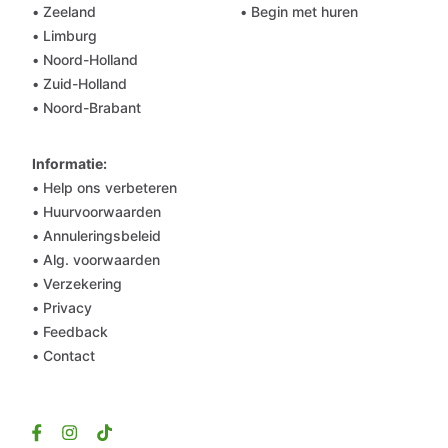
• Zeeland
• Begin met huren
• Limburg
• Noord-Holland
• Zuid-Holland
• Noord-Brabant
Informatie:
• Help ons verbeteren
• Huurvoorwaarden
• Annuleringsbeleid
• Alg. voorwaarden
• Verzekering
• Privacy
• Feedback
• Contact